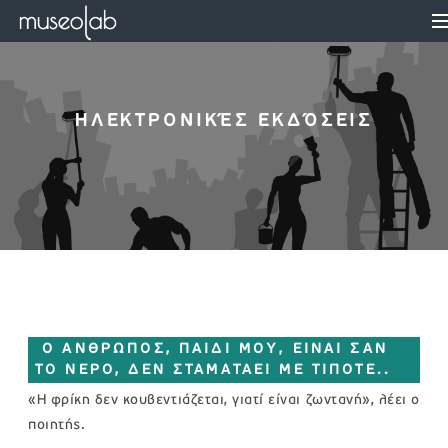
ΗΛΕΚΤΡΟΝΙΚΈΣ ΕΚΔΌΣΕΙΣ
O ΑΝΘΡΩΠΟΣ, ΠΑΙΔΙ ΜΟΥ, ΕΙΝΑΙ ΣΑΝ
ΤΟ ΝΕΡΟ, ΔΕΝ ΣΤΑΜΑΤΑΕΙ ΜΕ ΤΙΠΟΤΕ..
«Η φρίκη δεν κουβεντιάζεται, γιατί είναι ζωντανή», λέει ο
ποιητής.