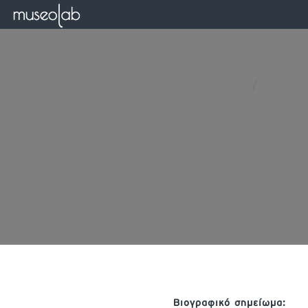
Βιογραφικό σημείωμα: