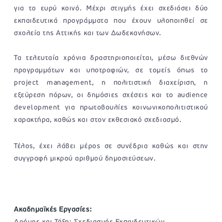
για το ευρύ κοινό. Μέχρι στιγμής έχει σχεδιάσει δύο
εκπαιδευτικά προγράμματα που έχουν υλοποιηθεί σε
σχολεία της Αττικής και των Δωδεκανήσων.
Τα τελευταία χρόνια δραστηριοποιείται, μέσω διεθνών
προγραμμάτων και υποτροφιών, σε τομείς όπως το
project management, η πολιτιστική διαχείριση, η
εξεύρεση πόρων, οι δημόσιες σχέσεις και το audience
development για πρωτοβουλίες κοινωνικοπολιτιστικού
χαρακτήρα, καθώς και στον εκθεσιακό σχεδιασμό.
Τέλος, έχει λάβει μέρος σε συνέδρια καθώς και στην
συγγραφή μικρού αριθμού δημοσιεύσεων.
Ακαδημαϊκές Εργασίες: